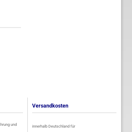
Versandkosten
ahrung und
innerhalb Deutschland für