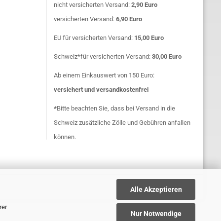
nicht versicherten Versand:
2,90 Euro
versicherten Versand:
6,90 Euro
EU für versicherten Versand:
15,00 Euro
Schweiz*für versicherten Versand:
30,00 Euro
Ab einem Einkauswert von 150 Euro:
versichert
und
versandkostenfrei
*
Bitte beachten Sie, dass bei Versand in die
Schweiz zusätzliche Zölle und Gebühren anfallen
können.
Alle Akzeptieren
rer
Nur Notwendige