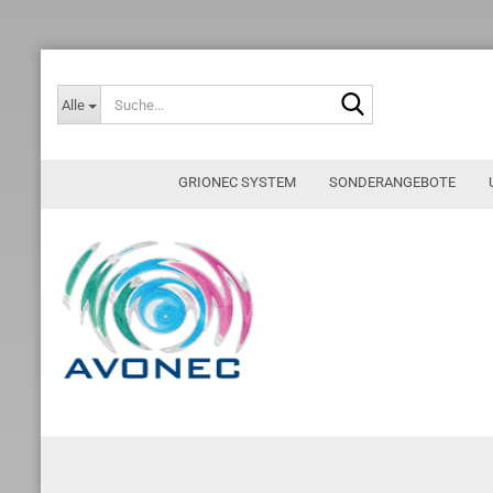
Suche...
Alle
GRIONEC SYSTEM
SONDERANGEBOTE