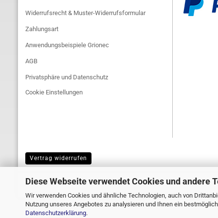
Widerrufsrecht & Muster-Widerrufsformular
Zahlungsart
Anwendungsbeispiele Grionec
AGB
Privatsphäre und Datenschutz
Cookie Einstellungen
Vertrag widerrufen
Diese Webseite verwendet Cookies und andere 
Wir verwenden Cookies und ähnliche Technologien, auch von Drittanbie
Nutzung unseres Angebotes zu analysieren und Ihnen ein bestmögliche
Datenschutzerklärung
.