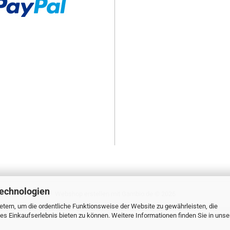
Technologien
Webshop erstellen
mit Gambio.de © 2026
tern, um die ordentliche Funktionsweise der Website zu gewährleisten, die
s Einkaufserlebnis bieten zu können. Weitere Informationen finden Sie in unse