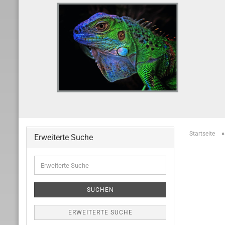
Startseite
Erweiterte Suche
Erweiterte
Suche
SUCHEN
ERWEITERTE SUCHE