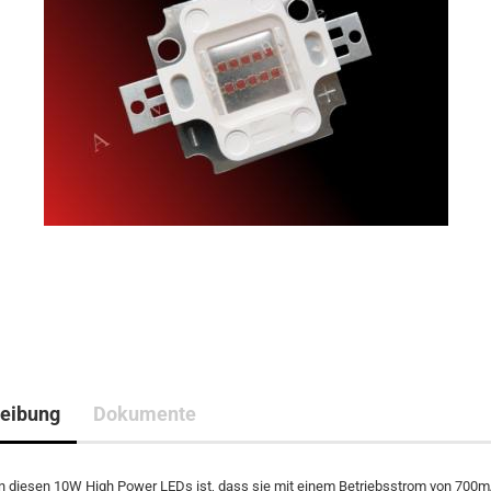
eibung
Dokumente
an diesen 10W High Power LEDs ist, dass sie mit einem Betriebsstrom von 700m