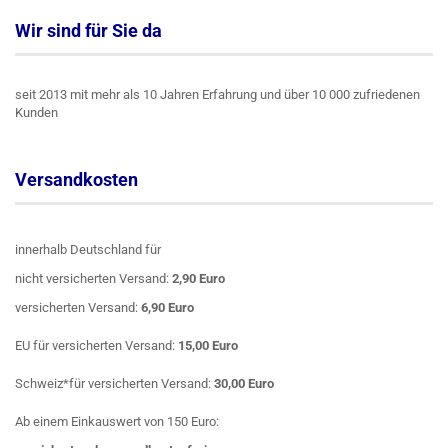
Wir sind für Sie da
seit 2013 mit mehr als 10 Jahren Erfahrung und über 10 000 zufriedenen
Kunden
Versandkosten
innerhalb Deutschland für
nicht versicherten Versand:
2,90 Euro
versicherten Versand:
6,90 Euro
EU für versicherten Versand:
15,00 Euro
Schweiz*für versicherten Versand:
30,00 Euro
Ab einem Einkauswert von 150 Euro: