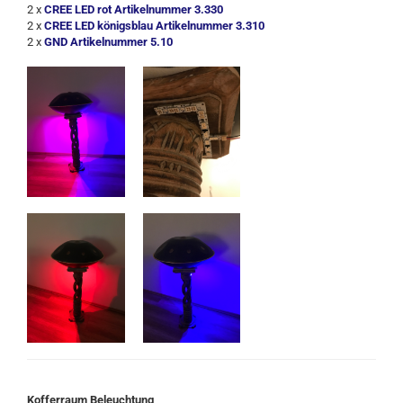
2 x
CREE LED rot Artikelnummer 3.330
2 x
CREE LED königsblau Artikelnummer 3.310
2 x
GND Artikelnummer 5.10
Kofferraum Beleuchtung