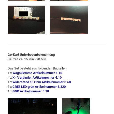
Go-Kart Unterbodenbeleuchtung
Bauzeit ca. 15 Min - 20 Min
Das Set besteht aus folgenden Bauteilen:
1 x
Wagoklemme Artikelnummer 1.10
4 x
X - Verbinder Artikelnummer 4.10
1 x
Widerstand 10 Ohm Artikelnummer 3.60
3 x
CREE LED grün Artikelnummer 3.320
1 x
GND Artikelnummer 5.10