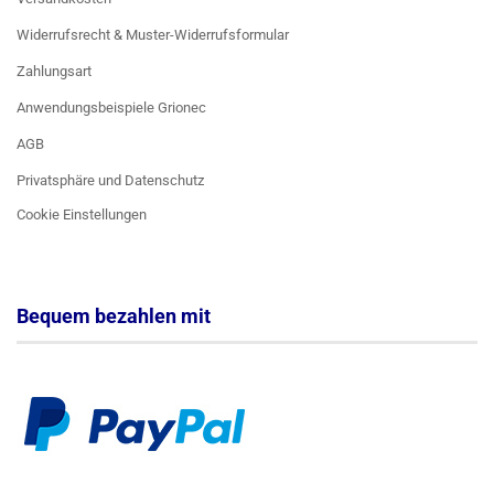
Widerrufsrecht & Muster-Widerrufsformular
Zahlungsart
Anwendungsbeispiele Grionec
AGB
Privatsphäre und Datenschutz
Cookie Einstellungen
Bequem bezahlen mit