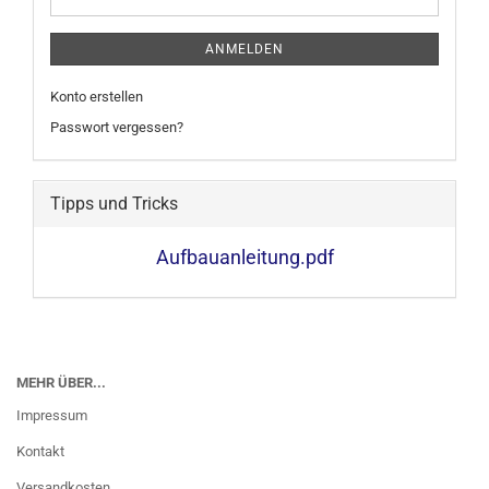
ANMELDEN
Konto erstellen
Passwort vergessen?
Tipps und Tricks
Aufbauanleitung.pdf
MEHR ÜBER...
Impressum
Kontakt
Versandkosten