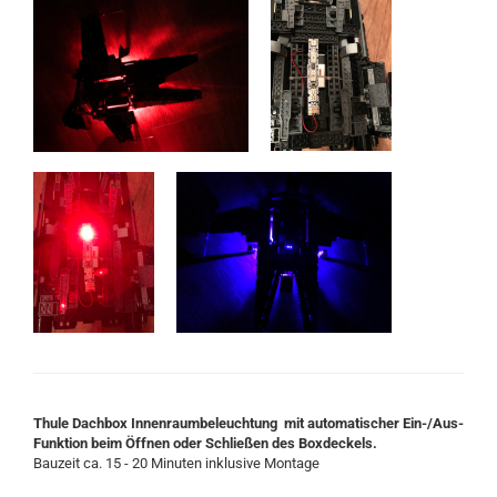
Thule Dachbox Innenraumbeleuchtung mit automatischer Ein-/Aus-
Funktion beim Öffnen oder Schließen des Boxdeckels.
Bauzeit ca. 15 - 20 Minuten inklusive Montage