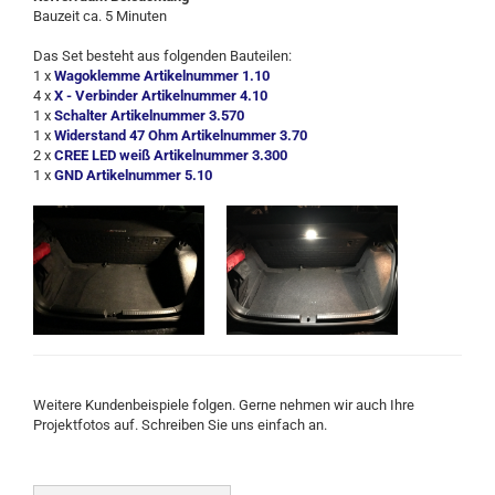
Bauzeit ca. 5 Minuten
Das Set besteht aus folgenden Bauteilen:
1 x
Wagoklemme Artikelnummer 1.10
4 x
X - Verbinder Artikelnummer 4.10
1 x
Schalter Artikelnummer 3.570
1 x
Widerstand 47 Ohm Artikelnummer 3.70
2 x
CREE LED weiß Artikelnummer 3.300
1 x
GND Artikelnummer 5.10
Weitere Kundenbeispiele folgen. Gerne nehmen wir auch Ihre
Projektfotos auf. Schreiben Sie uns einfach an.