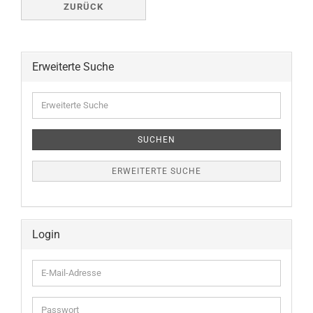
ZURÜCK
Erweiterte Suche
Erweiterte
Suche
SUCHEN
ERWEITERTE SUCHE
Login
E-
Mail-
Adresse
Passwort