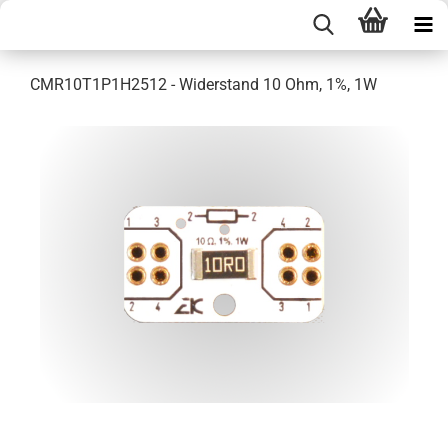
CMR10T1P1H2512 - Widerstand 10 Ohm, 1%, 1W