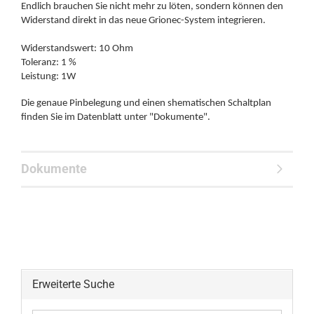
Endlich brauchen Sie nicht mehr zu löten, sondern können den
Widerstand direkt in das neue Grionec-System integrieren.
Widerstandswert: 10 Ohm
Toleranz: 1 %
Leistung: 1W
Die genaue Pinbelegung und einen shematischen Schaltplan
finden Sie im Datenblatt unter "Dokumente".
Dokumente
Erweiterte Suche