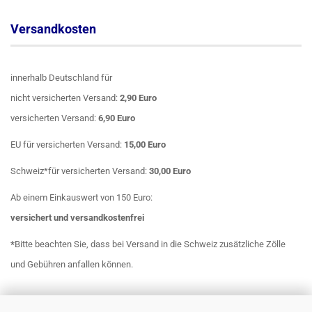
Versandkosten
innerhalb Deutschland für
nicht versicherten Versand:
2,90 Euro
versicherten Versand:
6,90 Euro
EU für versicherten Versand:
15,00 Euro
Schweiz*für versicherten Versand:
30,00 Euro
Ab einem Einkauswert von 150 Euro:
versichert
und
versandkostenfrei
*
Bitte beachten Sie, dass bei Versand in die Schweiz zusätzliche Zölle
und Gebühren anfallen können.