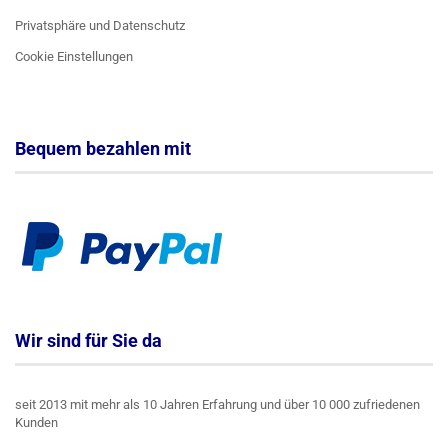
Privatsphäre und Datenschutz
Cookie Einstellungen
Bequem bezahlen mit
Wir sind für Sie da
seit 2013 mit mehr als 10 Jahren Erfahrung und über 10 000 zufriedenen
Kunden