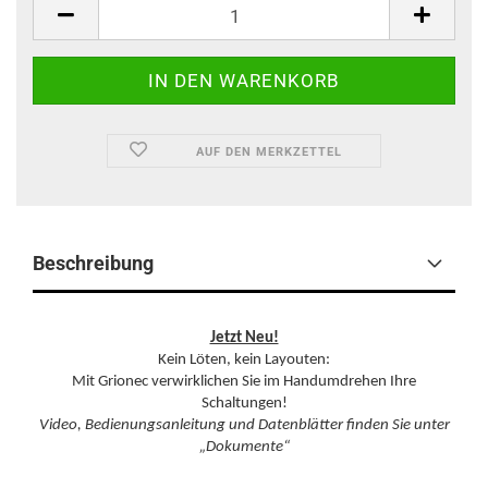
AUF DEN MERKZETTEL
Beschreibung
Jetzt Neu!
Kein Löten, kein Layouten:
Mit Grionec verwirklichen Sie im Handumdrehen Ihre
Schaltungen!
Video, Bedienungsanleitung und Datenblätter finden Sie unter
„Dokumente“