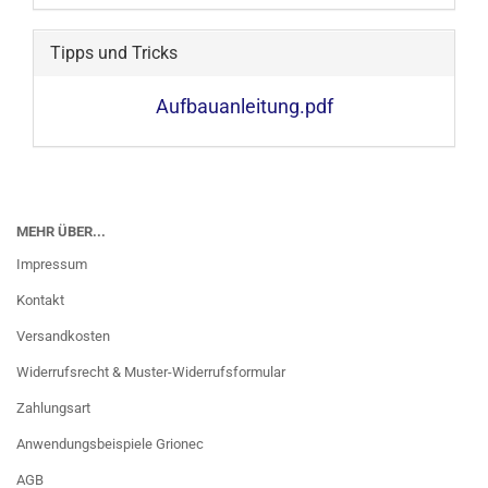
Tipps und Tricks
Aufbauanleitung.pdf
MEHR ÜBER...
Impressum
Kontakt
Versandkosten
Widerrufsrecht & Muster-Widerrufsformular
Zahlungsart
Anwendungsbeispiele Grionec
AGB