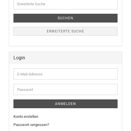
Erweiterte
Suche
SUCHEN
ERWEITERTE SUCHE
Login
E-
Mail-
Adresse
Passwort
ANMELDEN
Konto erstellen
Passwort vergessen?