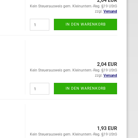
2,04 EUR
Kein Steuerausweis gem. Kleinuntern.-Reg. §19 UStG
zzgl.
Versand
IN DEN WARENKORB
2,04 EUR
Kein Steuerausweis gem. Kleinuntern.-Reg. §19 UStG
zzgl.
Versand
IN DEN WARENKORB
1,93 EUR
Kein Steuerausweis gem. Kleinuntern.-Reg. §19 UStG