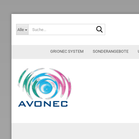
Suche...
Alle
GRIONEC SYSTEM
SONDERANGEBOTE