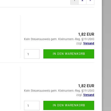
1,82 EUR
Kein Steuerausweis gem. Kleinuntern.-Reg. §19 UStG
zzgl.
Versand
IN DEN WARENKORB
1,82 EUR
Kein Steuerausweis gem. Kleinuntern.-Reg. §19 UStG
zzgl.
Versand
IN DEN WARENKORB