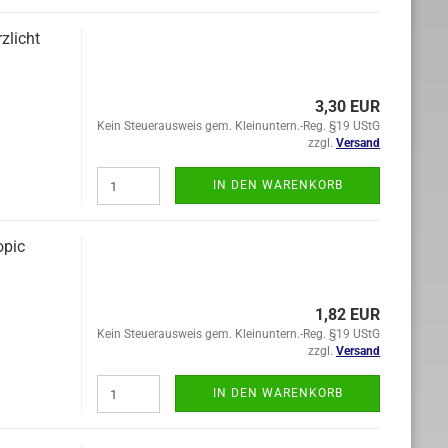
zlicht
3,30 EUR
Kein Steuerausweis gem. Kleinuntern.-Reg. §19 UStG
zzgl.
Versand
IN DEN WARENKORB
opic
1,82 EUR
Kein Steuerausweis gem. Kleinuntern.-Reg. §19 UStG
zzgl.
Versand
IN DEN WARENKORB