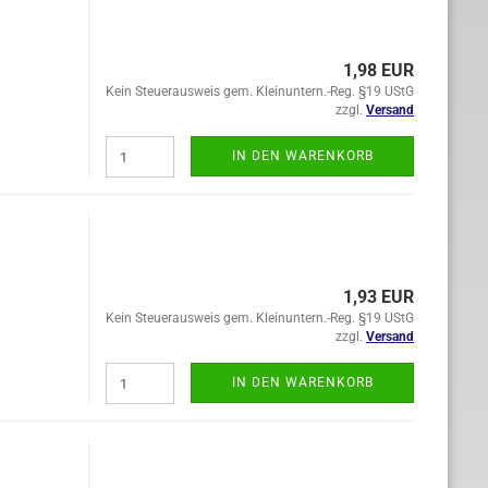
1,98 EUR
Kein Steuerausweis gem. Kleinuntern.-Reg. §19 UStG
zzgl.
Versand
IN DEN WARENKORB
1,93 EUR
Kein Steuerausweis gem. Kleinuntern.-Reg. §19 UStG
zzgl.
Versand
IN DEN WARENKORB