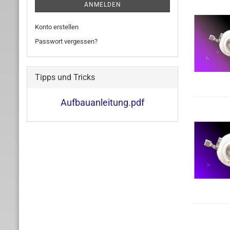
ANMELDEN
Konto erstellen
Passwort vergessen?
Tipps und Tricks
Aufbauanleitung.pdf