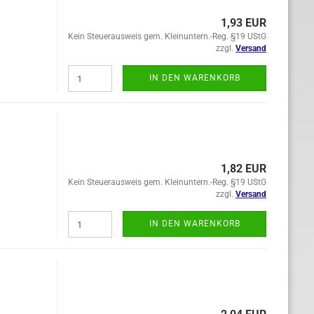
1,93 EUR
Kein Steuerausweis gem. Kleinuntern.-Reg. §19 UStG
zzgl.
Versand
IN DEN WARENKORB
1,82 EUR
Kein Steuerausweis gem. Kleinuntern.-Reg. §19 UStG
zzgl.
Versand
IN DEN WARENKORB