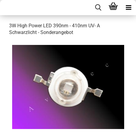
3W High Power LED 390nm - 410nm UV- A
Schwarzlicht - Sonderangebot