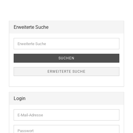
Erweiterte Suche
Erweiterte
Suche
SUCHEN
ERWEITERTE SUCHE
Login
E-
Mail-
Adresse
Passwort