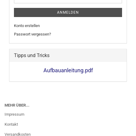
ANMELDEN
Konto erstellen
Passwort vergessen?
Tipps und Tricks
Aufbauanleitung.pdf
MEHR ÜBER...
Impressum
Kontakt
Versandkosten