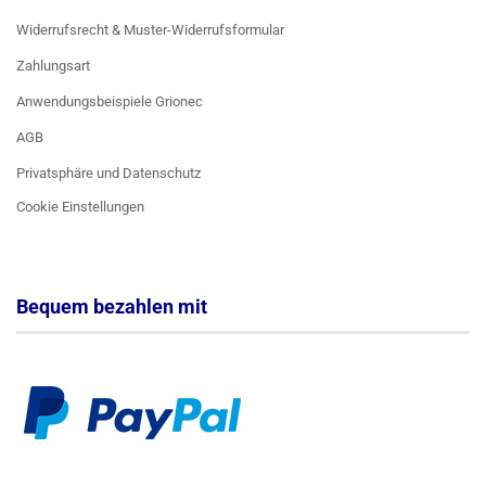
Widerrufsrecht & Muster-Widerrufsformular
Zahlungsart
Anwendungsbeispiele Grionec
AGB
Privatsphäre und Datenschutz
Cookie Einstellungen
Bequem bezahlen mit