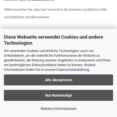
*
Bitte beachten Sie, dass bei Versand in die Schweiz zusätzliche Zölle
und Gebühren anfallen können.
Diese Webseite verwendet Cookies und andere
Technologien
Wir verwenden Cookies und ähnliche Technologien, auch von
Drittanbietern, um die ordentliche Funktionsweise der Website zu
gewährleisten, die Nutzung unseres Angebotes zu analysieren und Ihnen
ein bestmögliches Einkaufserlebnis bieten zu können. Weitere
Informationen finden Sie in unserer
Datenschutzerklärung
.
Alle Akzeptieren
Nur Notwendige
Vertrag widerrufen
Weitere Informationen
Webshop erstellen
mit Gambio.de © 2026