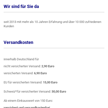
Wir sind für Sie da
seit 2013 mit mehr als 10 Jahren Erfahrung und über 10 000 zufriedenen
Kunden
Versandkosten
innerhalb Deutschland für
nicht versicherten Versand:
2,90 Euro
versicherten Versand:
6,90 Euro
EU für versicherten Versand:
15,00 Euro
Schweiz*für versicherten Versand:
30,00 Euro
Ab einem Einkauswert von 150 Euro:
versichert
und
versandkostenfrei