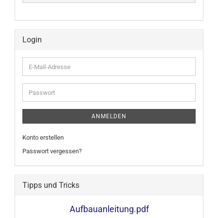
Login
E-
Mail-
Adresse
Passwort
ANMELDEN
Konto erstellen
Passwort vergessen?
Tipps und Tricks
Aufbauanleitung.pdf