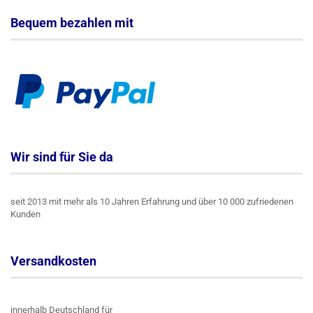
Bequem bezahlen mit
Wir sind für Sie da
seit 2013 mit mehr als 10 Jahren Erfahrung und über 10 000 zufriedenen
Kunden
Versandkosten
innerhalb Deutschland für