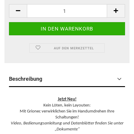
AUF DEN MERKZETTEL
Beschreibung
Jetzt Neu!
Kein Löten, kein Layouten:
Mit Grionec verwirklichen Sie im Handumdrehen Ihre
Schaltungen!
Video, Bedienungsanleitung und Datenblätter finden Sie unter
„Dokumente“