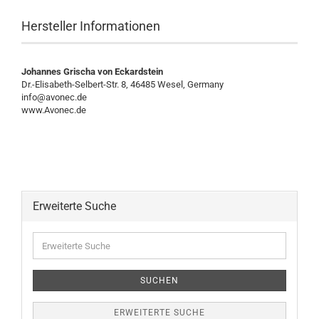
Hersteller Informationen
Johannes Grischa von Eckardstein
Dr.-Elisabeth-Selbert-Str. 8, 46485 Wesel, Germany
info@avonec.de
www.Avonec.de
Erweiterte Suche
Erweiterte
Suche
SUCHEN
ERWEITERTE SUCHE