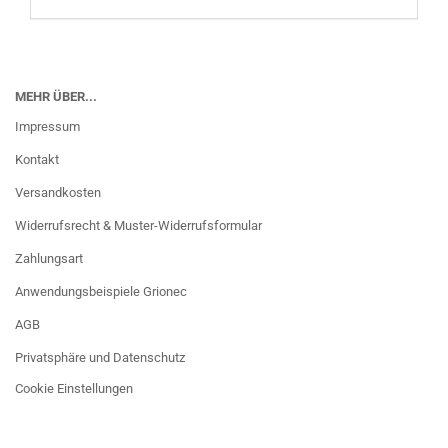
MEHR ÜBER...
Impressum
Kontakt
Versandkosten
Widerrufsrecht & Muster-Widerrufsformular
Zahlungsart
Anwendungsbeispiele Grionec
AGB
Privatsphäre und Datenschutz
Cookie Einstellungen