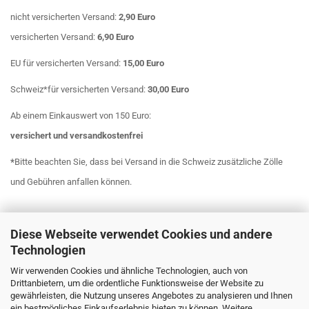
nicht versicherten Versand:
2,90 Euro
versicherten Versand:
6,90 Euro
EU für versicherten Versand:
15,00 Euro
Schweiz*für versicherten Versand:
30,00 Euro
Ab einem Einkauswert von 150 Euro:
versichert
und
versandkostenfrei
*
Bitte beachten Sie, dass bei Versand in die Schweiz zusätzliche Zölle
und Gebühren anfallen können.
Diese Webseite verwendet Cookies und andere
Technologien
Wir verwenden Cookies und ähnliche Technologien, auch von
Drittanbietern, um die ordentliche Funktionsweise der Website zu
gewährleisten, die Nutzung unseres Angebotes zu analysieren und Ihnen
ein bestmögliches Einkaufserlebnis bieten zu können. Weitere