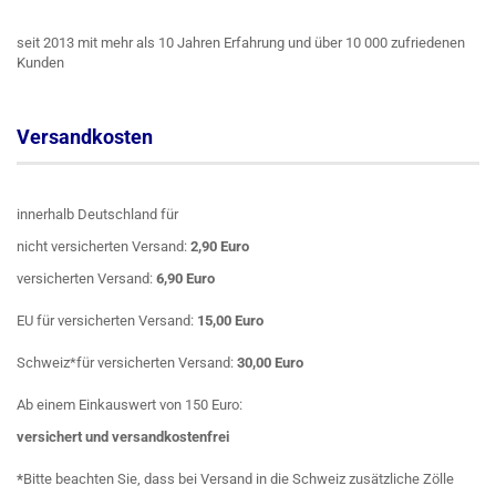
seit 2013 mit mehr als 10 Jahren Erfahrung und über 10 000 zufriedenen
Kunden
Versandkosten
innerhalb Deutschland für
nicht versicherten Versand:
2,90 Euro
versicherten Versand:
6,90 Euro
EU für versicherten Versand:
15,00 Euro
Schweiz*für versicherten Versand:
30,00 Euro
Ab einem Einkauswert von 150 Euro:
versichert
und
versandkostenfrei
*
Bitte beachten Sie, dass bei Versand in die Schweiz zusätzliche Zölle