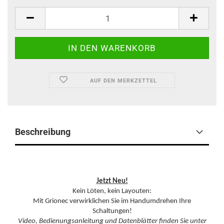
AUF DEN MERKZETTEL
Beschreibung
Jetzt Neu!
Kein Löten, kein Layouten:
Mit Grionec verwirklichen Sie im Handumdrehen Ihre
Schaltungen!
Video, Bedienungsanleitung und Datenblätter finden Sie unter