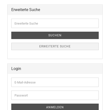
Erweiterte Suche
Erweiterte
Suche
SUCHEN
ERWEITERTE SUCHE
Login
E-
Mail-
Adresse
Passwort
ANMELDEN