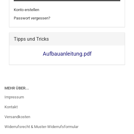
Konto erstellen
Passwort vergessen?
Tipps und Tricks
Aufbauanleitung.pdf
MEHR ÜBER...
Impressum
Kontakt
Versandkosten
Widerrufsrecht & Muster-Widerrufsformular