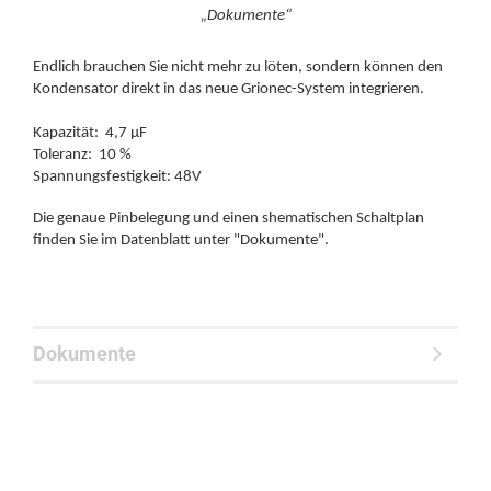
„Dokumente“
Endlich brauchen Sie nicht mehr zu löten, sondern können den
Kondensator direkt in das neue Grionec-System integrieren.
Kapazität: 4,7 µF
Toleranz: 10 %
Spannungsfestigkeit: 48V
Die genaue Pinbelegung und einen shematischen Schaltplan
finden Sie im Datenblatt unter "Dokumente".
Dokumente