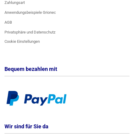
Zahlungsart
Anwendungsbeispiele Grionec
AGB
Privatsphäre und Datenschutz
Cookie Einstellungen
Bequem bezahlen mit
Wir sind für Sie da