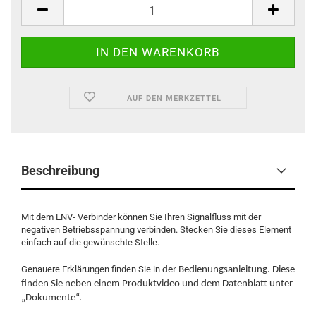
AUF DEN MERKZETTEL
Beschreibung
Mit dem ENV- Verbinder können Sie Ihren Signalfluss mit der
negativen Betriebsspannung verbinden. Stecken Sie dieses Element
einfach auf die gewünschte Stelle.
Genauere Erklärungen finden Sie in
der Bedienungsanleitung. Diese
finden Sie neben einem Produktvideo und dem Datenblatt unter
„Dokumente“.