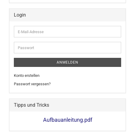
Login
E-
Mail-
Adresse
Passwort
ANMELDEN
Konto erstellen
Passwort vergessen?
Tipps und Tricks
Aufbauanleitung.pdf