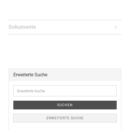
Dokumente
Erweiterte Suche
Erweiterte
Suche
SUCHEN
ERWEITERTE SUCHE