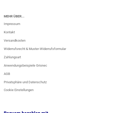
MEHR ÜBER...
Impressum
Kontakt
Versandkosten
Widerrufsrecht & Muster-Widerrufsformular
Zahlungsart
Anwendungsbeispiele Grionec
AGB
Privatsphäre und Datenschutz
Cookie Einstellungen