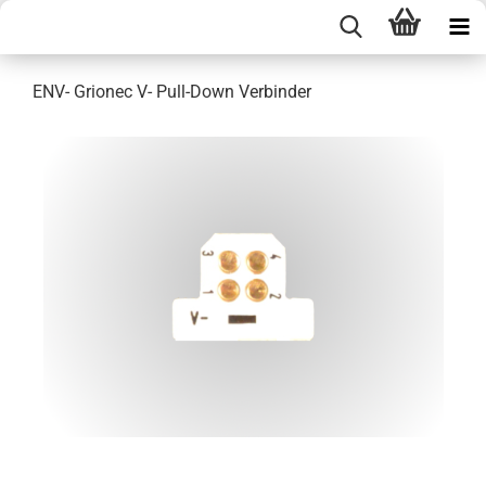
ENV- Grionec V- Pull-Down Verbinder