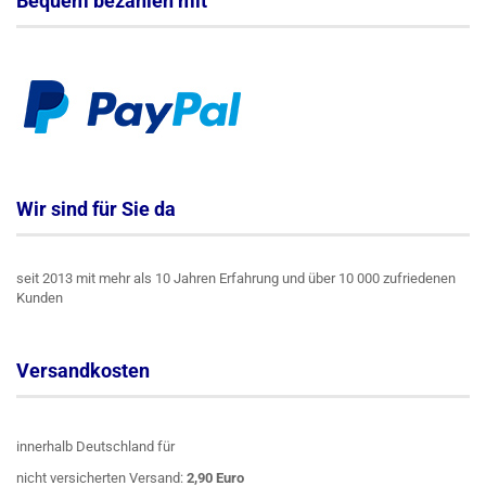
Bequem bezahlen mit
Wir sind für Sie da
seit 2013 mit mehr als 10 Jahren Erfahrung und über 10 000 zufriedenen
Kunden
Versandkosten
innerhalb Deutschland für
nicht versicherten Versand:
2,90 Euro