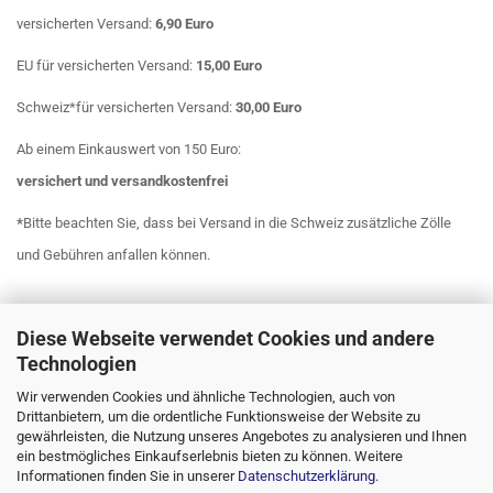
versicherten Versand:
6,90 Euro
EU für versicherten Versand:
15,00 Euro
Schweiz*für versicherten Versand:
30,00 Euro
Ab einem Einkauswert von 150 Euro:
versichert
und
versandkostenfrei
*
Bitte beachten Sie, dass bei Versand in die Schweiz zusätzliche Zölle
und Gebühren anfallen können.
Diese Webseite verwendet Cookies und andere
Technologien
Wir verwenden Cookies und ähnliche Technologien, auch von
Drittanbietern, um die ordentliche Funktionsweise der Website zu
gewährleisten, die Nutzung unseres Angebotes zu analysieren und Ihnen
ein bestmögliches Einkaufserlebnis bieten zu können. Weitere
Informationen finden Sie in unserer
Datenschutzerklärung
.