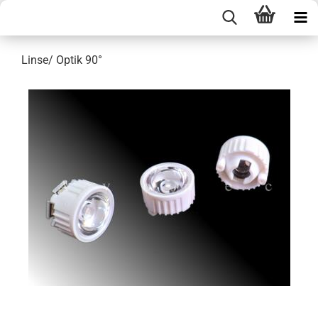
Linse/ Optik 90°