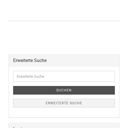
Erweiterte Suche
Erweiterte
Suche
SUCHEN
ERWEITERTE SUCHE