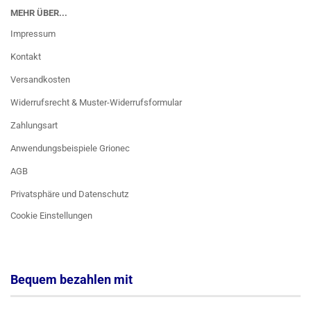
MEHR ÜBER...
Impressum
Kontakt
Versandkosten
Widerrufsrecht & Muster-Widerrufsformular
Zahlungsart
Anwendungsbeispiele Grionec
AGB
Privatsphäre und Datenschutz
Cookie Einstellungen
Bequem bezahlen mit