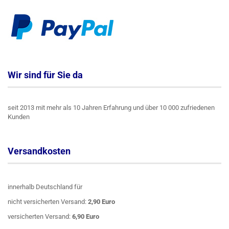
Wir sind für Sie da
seit 2013 mit mehr als 10 Jahren Erfahrung und über 10 000 zufriedenen
Kunden
Versandkosten
innerhalb Deutschland für
nicht versicherten Versand:
2,90 Euro
versicherten Versand:
6,90 Euro