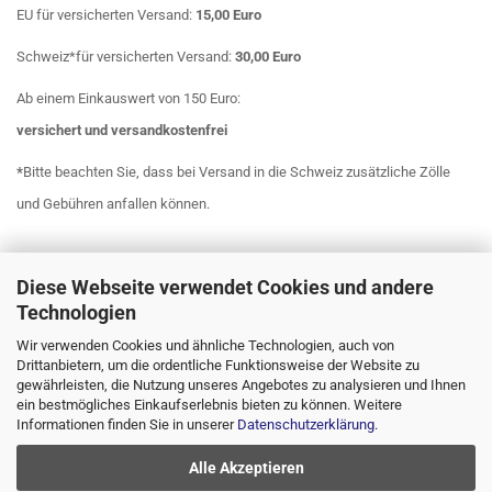
EU für versicherten Versand:
15,00 Euro
Schweiz*für versicherten Versand:
30,00 Euro
Ab einem Einkauswert von 150 Euro:
versichert
und
versandkostenfrei
*
Bitte beachten Sie, dass bei Versand in die Schweiz zusätzliche Zölle
und Gebühren anfallen können.
Diese Webseite verwendet Cookies und andere
Technologien
Wir verwenden Cookies und ähnliche Technologien, auch von
Drittanbietern, um die ordentliche Funktionsweise der Website zu
gewährleisten, die Nutzung unseres Angebotes zu analysieren und Ihnen
ein bestmögliches Einkaufserlebnis bieten zu können. Weitere
Informationen finden Sie in unserer
Datenschutzerklärung
.
Alle Akzeptieren