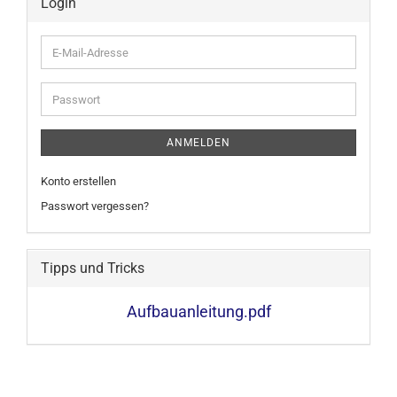
Login
E-
Mail-
Adresse
Passwort
ANMELDEN
Konto erstellen
Passwort vergessen?
Tipps und Tricks
Aufbauanleitung.pdf