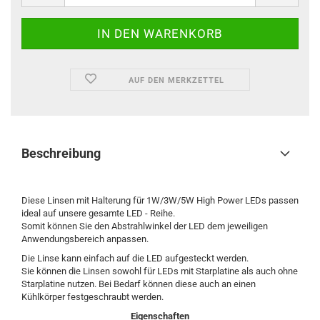
AUF DEN MERKZETTEL
Beschreibung
Diese Linsen mit Halterung für 1W/3W/5W High Power LEDs passen
ideal auf unsere gesamte LED - Reihe.
Somit können Sie den Abstrahlwinkel der LED dem jeweiligen
Anwendungsbereich anpassen.
Die Linse kann einfach auf die LED aufgesteckt werden.
Sie können die Linsen sowohl für LEDs mit Starplatine als auch ohne
Starplatine nutzen. Bei Bedarf können diese auch an einen
Kühlkörper festgeschraubt werden.
Eigenschaften