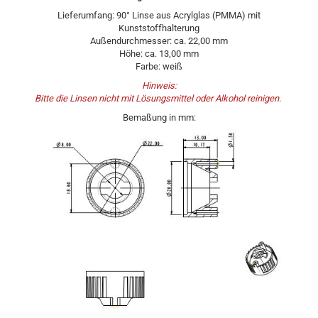
Lieferumfang: 90° Linse aus Acrylglas (PMMA) mit
Kunststoffhalterung
Außendurchmesser: ca. 22,00 mm
Höhe: ca. 13,00 mm
Farbe: weiß
Hinweis:
Bitte die Linsen nicht mit Lösungsmittel oder Alkohol reinigen.
Bemaßung in mm: