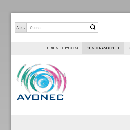
Suche...
Alle
GRIONEC SYSTEM
SONDERANGEBOTE