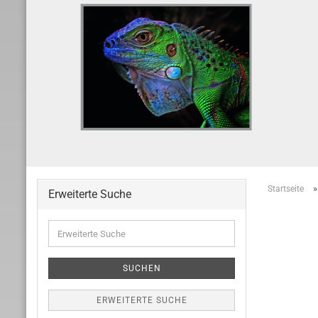
Startseite
Erweiterte Suche
Erweiterte
Suche
SUCHEN
ERWEITERTE SUCHE