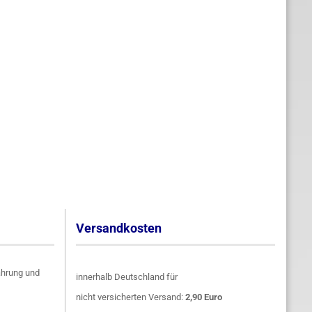
Versandkosten
ahrung und
innerhalb Deutschland für
nicht versicherten Versand:
2,90 Euro