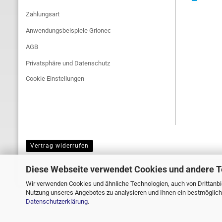
Zahlungsart
Anwendungsbeispiele Grionec
AGB
Privatsphäre und Datenschutz
Cookie Einstellungen
Vertrag widerrufen
Diese Webseite verwendet Cookies und andere 
Wir verwenden Cookies und ähnliche Technologien, auch von Drittanbie
Nutzung unseres Angebotes zu analysieren und Ihnen ein bestmögliche
Datenschutzerklärung
.