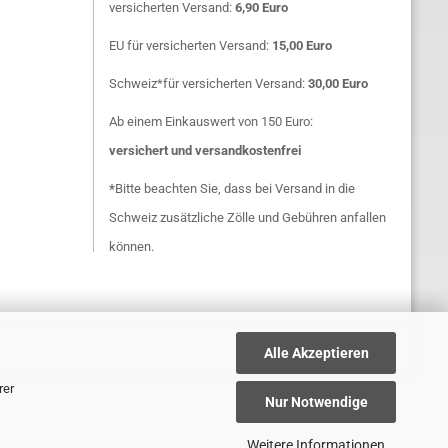
versicherten Versand:
6,90 Euro
EU für versicherten Versand:
15,00 Euro
Schweiz*für versicherten Versand:
30,00 Euro
Ab einem Einkauswert von 150 Euro:
versichert
und
versandkostenfrei
*
Bitte beachten Sie, dass bei Versand in die
Schweiz zusätzliche Zölle und Gebühren anfallen
können.
Alle Akzeptieren
rer
Nur Notwendige
Weitere Informationen