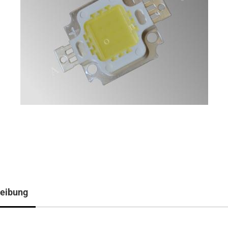
eibung