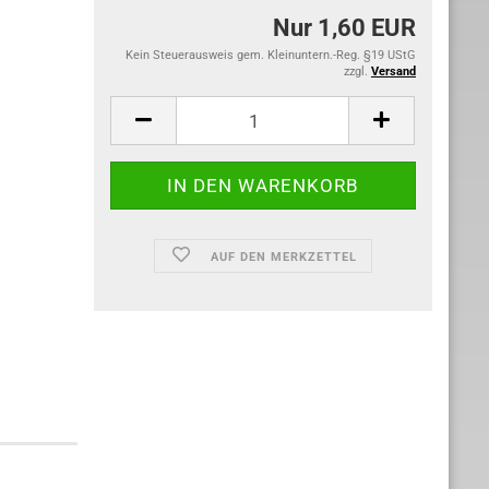
Nur 1,60 EUR
Kein Steuerausweis gem. Kleinuntern.-Reg. §19 UStG
zzgl.
Versand
AUF DEN MERKZETTEL